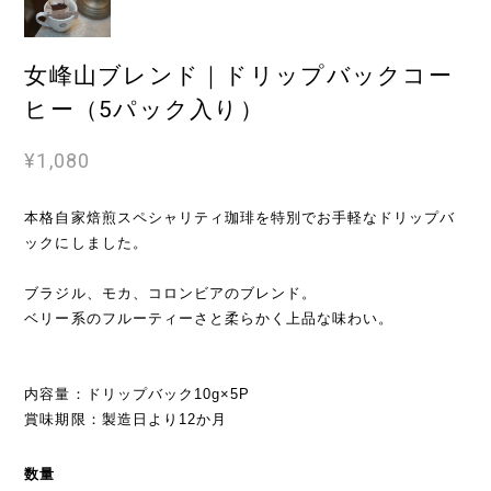
女峰山ブレンド｜ドリップバックコー
ヒー（5パック入り）
¥1,080
本格自家焙煎スペシャリティ珈琲を特別でお手軽なドリップバ
ックにしました。
ブラジル、モカ、コロンビアのブレンド。
ベリー系のフルーティーさと柔らかく上品な味わい。
内容量：ドリップバック10g×5P
賞味期限：製造日より12か月
数量