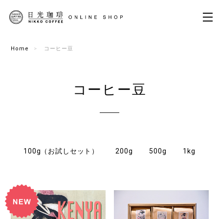
Home
コーヒー豆
コーヒー豆
100g（お試しセット）
200g
500g
1kg