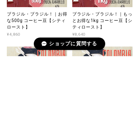
ブラジル・ブラジル！｜お得
ブラジル・ブラジル！｜もっ
な500g コーヒー豆【シティ
とお得な1kg コーヒー豆【シ
ロースト】
ティロースト】
¥4,860
¥8,640
ショップに質問する
コロンビア ティピカ｜お得
コロンビア ティピカ｜もっ
な500g コーヒー豆【シティ
とお得な１kg1kg コーヒー
ロースト】
豆【シティロースト】
¥4,860
¥8,640