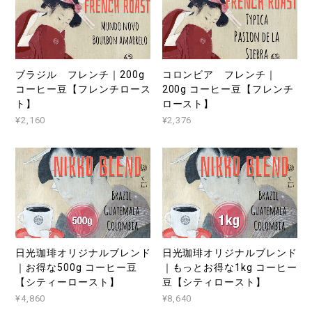
ブラジル フレンチ｜200g
コロンビア フレンチ｜
コーヒー豆【フレンチロース
200g コーヒー豆【フレンチ
ト】
ロースト】
¥2,160
¥2,376
日光珈琲オリジナルブレンド
日光珈琲オリジナルブレンド
｜お得な500g コーヒー豆
｜もっとお得な1kg コーヒー
【シティーロースト】
豆【シティロースト】
¥4,860
¥8,640