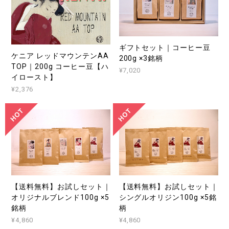
ギフトセット｜コーヒー豆
ケニア レッドマウンテンAA
200g ×3銘柄
TOP｜200g コーヒー豆【ハ
¥7,020
イロースト】
¥2,376
【送料無料】お試しセット｜
【送料無料】お試しセット｜
オリジナルブレンド100g ×5
シングルオリジン100g ×5銘
銘柄
柄
¥4,860
¥4,860