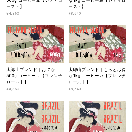
500g コーヒー豆【シティロ
な1kg コーヒー豆【シティロ
ースト】
ースト】
¥4,860
¥8,640
太郎山ブレンド｜お得な
太郎山ブレンド｜もっとお得
500g コーヒー豆【フレンチ
な1kg コーヒー豆【フレンチ
ロースト】
ロースト】
¥4,860
¥8,640