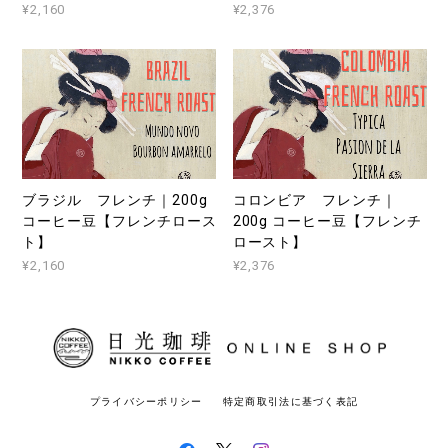
¥2,160
¥2,376
ブラジル フレンチ｜200g
コロンビア フレンチ｜
コーヒー豆【フレンチロース
200g コーヒー豆【フレンチ
ト】
ロースト】
¥2,160
¥2,376
プライバシーポリシー
特定商取引法に基づく表記