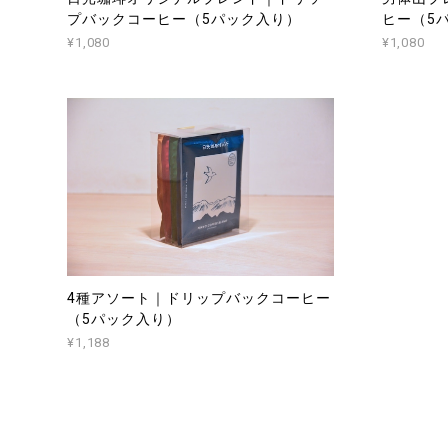
プバックコーヒー（5パック入り）
ヒー（5
¥1,080
¥1,080
4種アソート｜ドリップバックコーヒー
（5パック入り）
¥1,188