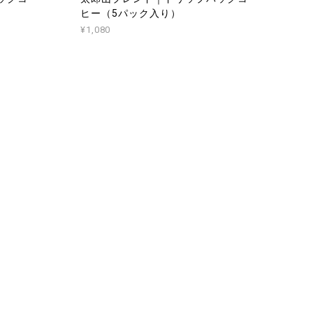
ヒー（5パック入り）
¥1,080