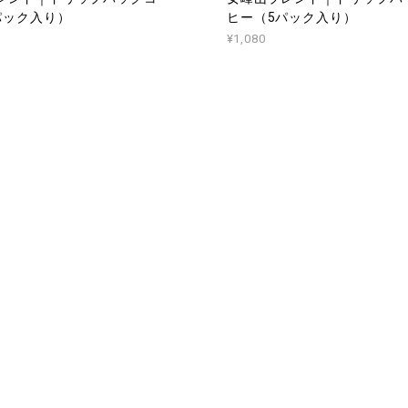
パック入り）
ヒー（5パック入り）
¥1,080