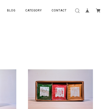
BLOG
CATEGORY
CONTACT