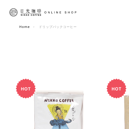
Home
ドリップバックコーヒー