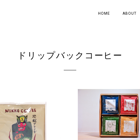
HOME
ABOUT
ドリップバックコーヒー