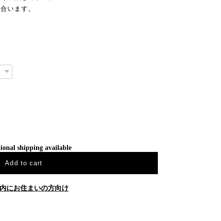
も合います。
ional shipping available
Add to cart
内にお住まいの方向け