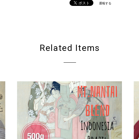
通報する
Related Items