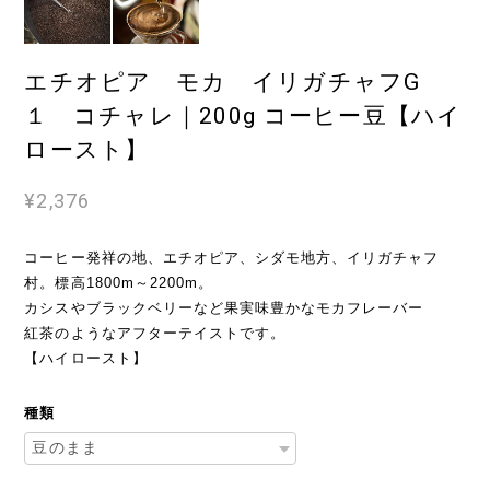
エチオピア モカ イリガチャフG
１ コチャレ｜200g コーヒー豆【ハイ
ロースト】
¥2,376
コーヒー発祥の地、エチオピア、シダモ地方、イリガチャフ
村。標高1800m～2200m。
カシスやブラックベリーなど果実味豊かなモカフレーバー
紅茶のようなアフターテイストです。
【ハイロースト】
種類