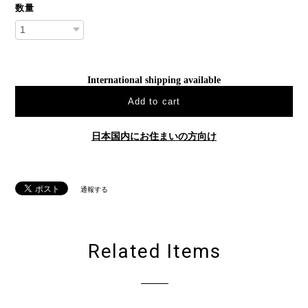
数量
International shipping available
Add to cart
日本国内にお住まいの方向け
通報する
Related Items