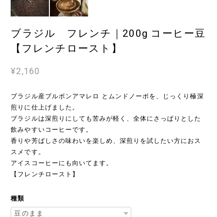
ブラジル フレンチ｜200g コーヒー豆
【フレンチロースト】
¥2,160
ブラジル産ブルボンアマレロ とムンドノーボを、じっくり極深
煎りに仕上げました。
ブラジルは深煎りにしても苦みが軽く、全体にさっぱりとした
飲みやすいコーヒーです。
香りや芳ばしさの味わいを楽しめ、深煎りを試したい方におス
スメです。
アイスコーヒーにも向いてます。
【フレンチロースト】
種類