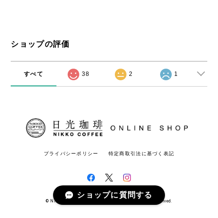
ショップの評価
すべて
38
2
1
プライバシーポリシー
特定商取引法に基づく表記
ショップに質問する
© Nikko Coffee 日光珈琲オンラインショップ All rights reserved.