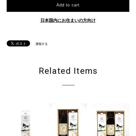
Add to cart
日本国内にお住まいの方向け
通報する
Related Items