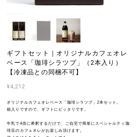
ギフトセット｜オリジナルカフェオレ
ベース「珈琲シラツプ」（2本入り）
【冷凍品との同梱不可】
¥4,212
オリジナルカフェオレベース「珈琲シラツプ」2本セット。
箱入りですので、ギフトにピッタリです。
牛乳で4倍に希釈するだけで、ご自宅で簡単にスペシャルティ珈
琲豆のカフェオレがお楽しみ頂けます。