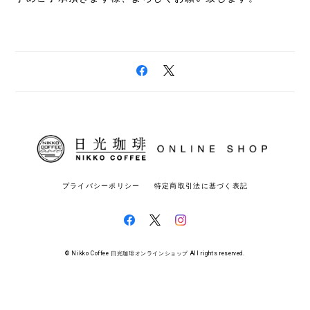
プライバシーポリシー
特定商取引法に基づく表記
© Nikko Coffee 日光珈琲オンラインショップ All rights reserved.