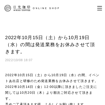
2022年10月15日（土）から10月19日
（水）の間は発送業務をお休みさせて頂
きます。
2022/10/08 18:07
2022年10月15日（土）から10月19日（水）の間、イベン
トあ出店と研修のため発送業務をお休みさせて頂きます。
2022年10月14日（金）12:00以降に頂きましたご注文に
関しては10月20日（木）より順次ご対応させて頂きま
す。
予めご了承頂きます様、よろしくお願い致します。