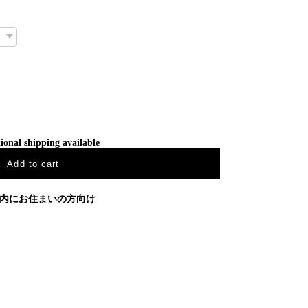
ional shipping available
Add to cart
内にお住まいの方向け