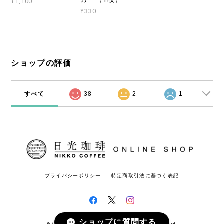
¥1,100
¥330
ショップの評価
すべて
38
2
1
プライバシーポリシー
特定商取引法に基づく表記
ショップに質問する