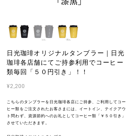
日光珈琲オリジナルタンブラー｜日光
珈琲各店舗にてご持参利用でコーヒー
類毎回「５０円引き」！！
¥2,200
こちらのタンブラーを日光珈琲各店にご持参、ご利用してコー
ヒー類をご注文されたお客さまには、イートイン、テイクアウ
ト問わず、資源節約へのお礼としてコーヒー類「￥５０引き」
させていただきます。