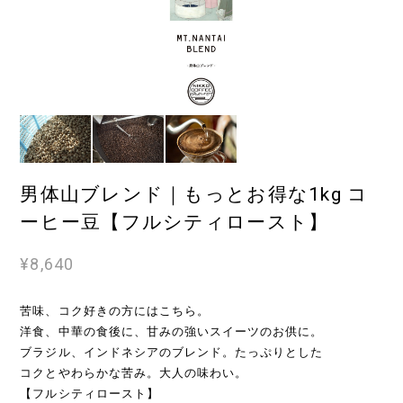
男体山ブレンド｜もっとお得な1kg コ
ーヒー豆【フルシティロースト】
¥8,640
苦味、コク好きの方にはこちら。
洋食、中華の食後に、甘みの強いスイーツのお供に。
ブラジル、インドネシアのブレンド。たっぷりとした
コクとやわらかな苦み。大人の味わい。
【フルシティロースト】