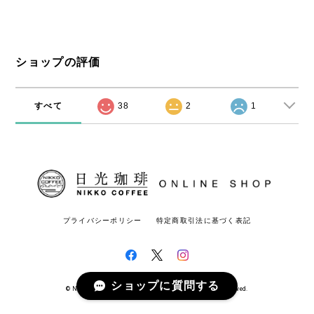
ショップの評価
すべて
38
2
1
プライバシーポリシー
特定商取引法に基づく表記
ショップに質問する
© Nikko Coffee 日光珈琲オンラインショップ All rights reserved.