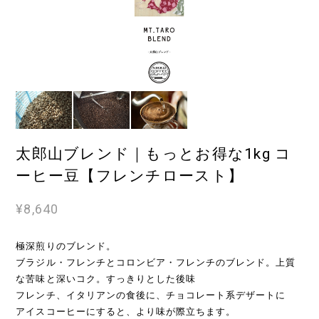
太郎山ブレンド｜もっとお得な1kg コ
ーヒー豆【フレンチロースト】
¥8,640
極深煎りのブレンド。
ブラジル・フレンチとコロンビア・フレンチのブレンド。上質
な苦味と深いコク。すっきりとした後味
フレンチ、イタリアンの食後に、チョコレート系デザートに
アイスコーヒーにすると、より味が際立ちます。