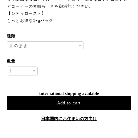
アコーヒーの素晴らしさを御堪能ください。
【シティロースト】
もっとお得な1kgパック
種類
数量
International shipping available
Add to cart
日本国内にお住まいの方向け