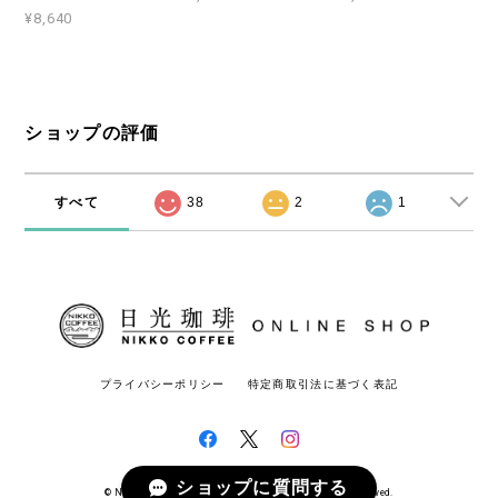
¥8,640
ショップの評価
すべて
38
2
1
プライバシーポリシー
特定商取引法に基づく表記
ショップに質問する
© Nikko Coffee 日光珈琲オンラインショップ All rights reserved.